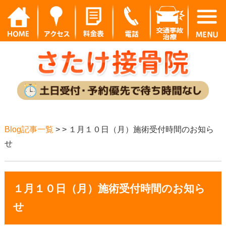
Blog記事一覧
> > １月１０日（月）施術受付時間のお知ら
せ
１月１０日（月）施術受付時間のお知ら
せ