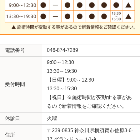
電話番号
046-874-7289
9:00～12:30
13:30～19:30
【日曜】9:00～12:30
受付時間
13:30～15:30
【祝日】※施術時間が変動する事があ
るので新着情報をご確認ください。
休診日
火曜
〒239-0835 神奈川県横須賀市佐原3-6-
住所
17 グランドゥール1-A