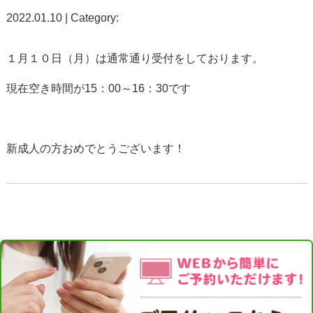
2022.01.10 | Category:
１月１０日（月）は通常通り受付をしております。
現在空き時間が15：00～16：30です
新成人の方おめでとうございます！