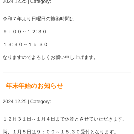
2024.12.25 | Category:
令和７年より日曜日の施術時間は
９：００～１２:３０
１３:３０～１５:３０
なりますのでよろしくお願い申し上げます。
年末年始のお知らせ
2024.12.25 | Category:
１２月３１日～１月４日まで休診とさせていただきます。
尚、１月５日は９：００～１５:３０受付となります。