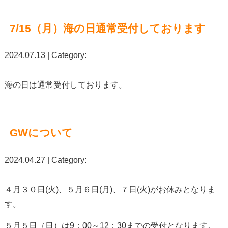
7/15（月）海の日通常受付しております
2024.07.13 | Category:
海の日は通常受付しております。
GWについて
2024.04.27 | Category:
４月３０日(火)、５月６日(月)、７日(火)がお休みとなりま
す。
５月５日（日）は9：00～12：30までの受付となります。