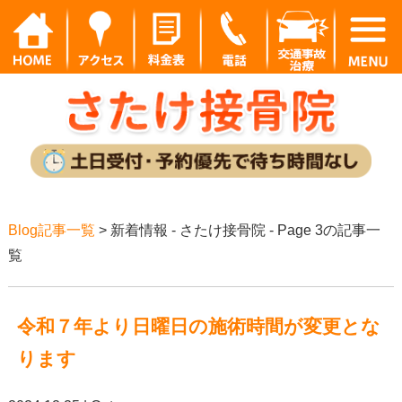
Blog記事一覧
> 新着情報 - さたけ接骨院 - Page 3の記事一
覧
令和７年より日曜日の施術時間が変更とな
ります