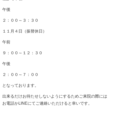
午後
２：００～３：３０
１１月４日（振替休日）
午前
９：００～１２：３０
午後
２：００～７：００
となっております。
出来るだけお待たせしないようにするためご来院の際には
お電話かLINEにてご連絡いただけると幸いです。