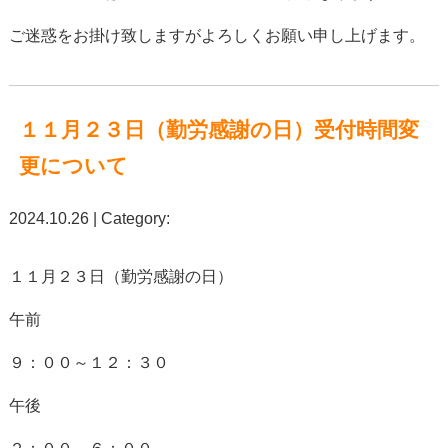
ご迷惑をお掛け致しますがよろしくお願い申し上げます。
１１月２３日（勤労感謝の日）受付時間変
更について
2024.10.26 | Category:
１１月２３日（勤労感謝の日）
午前
９：００～１２：３０
午後