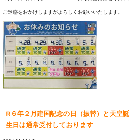
ご迷惑をおかけしますがよろしくお願いいたします。
R６年２月建国記念の日（振替）と天皇誕
生日は通常受付しております