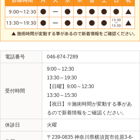
電話番号
046-874-7289
9:00～12:30
13:30～19:30
【日曜】9:00～12:30
受付時間
13:30～15:30
【祝日】※施術時間が変動する事があ
るので新着情報をご確認ください。
休診日
火曜
〒239-0835 神奈川県横須賀市佐原3-6-