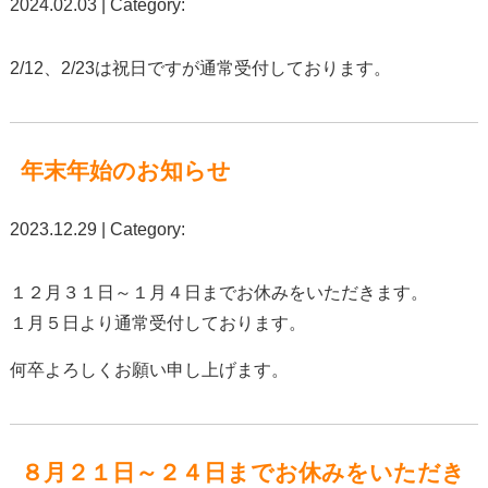
2024.02.03 | Category:
2/12、2/23は祝日ですが通常受付しております。
年末年始のお知らせ
2023.12.29 | Category:
１２月３１日～１月４日までお休みをいただきます。
１月５日より通常受付しております。
何卒よろしくお願い申し上げます。
８月２１日～２４日までお休みをいただき