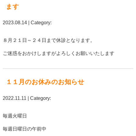
ます
2023.08.14 | Category:
８月２１日～２４日まで休診となります。
ご迷惑をおかけしますがよろしくお願いいたします
１１月のお休みのお知らせ
2022.11.11 | Category:
毎週火曜日
毎週日曜日の午前中